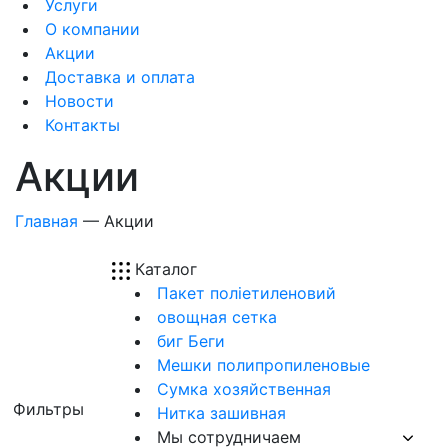
Услуги
О компании
Акции
Доставка и оплата
Новости
Контакты
Акции
Главная
—
Акции
Каталог
Пакет поліетиленовий
овощная сетка
биг Беги
Мешки полипропиленовые
Сумка хозяйственная
Фильтры
Нитка зашивная
Мы сотрудничаем