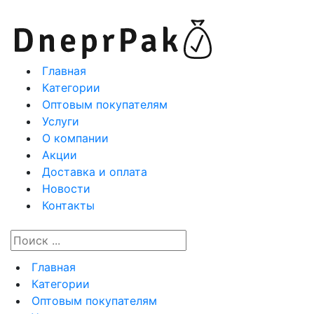
Главная
Категории
Оптовым покупателям
Услуги
О компании
Акции
Доставка и оплата
Новости
Контакты
Главная
Категории
Оптовым покупателям