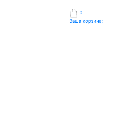
0
Ваша корзина: