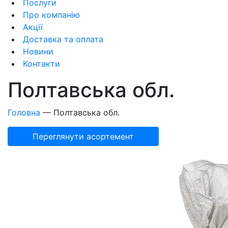
Послуги
Про компанію
Акції
Доставка та оплата
Новини
Контакти
Полтавська обл.
Головна
—
Полтавська обл.
Переглянути асортемент