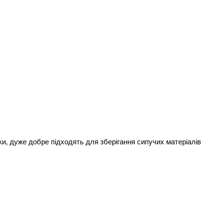
ішки, дуже добре підходять для зберігання сипучих матеріалів 