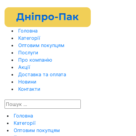
Головна
Категорії
Оптовим покупцям
Послуги
Про компанію
Акції
Доставка та оплата
Новини
Контакти
Головна
Категорії
Оптовим покупцям