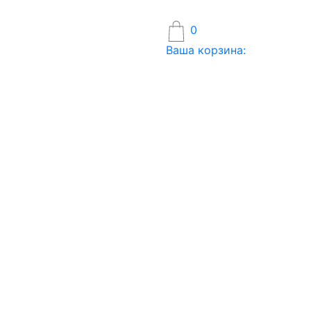
0
Ваша корзина: